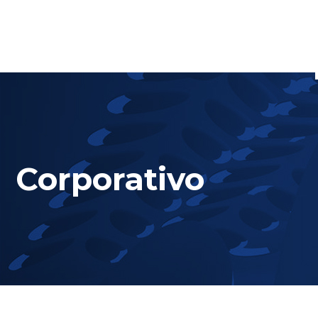
Corporativo