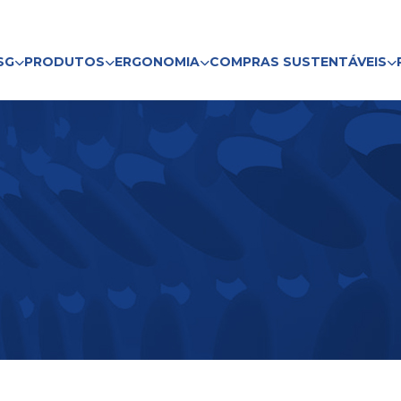
SG
PRODUTOS
ERGONOMIA
COMPRAS SUSTENTÁVEIS