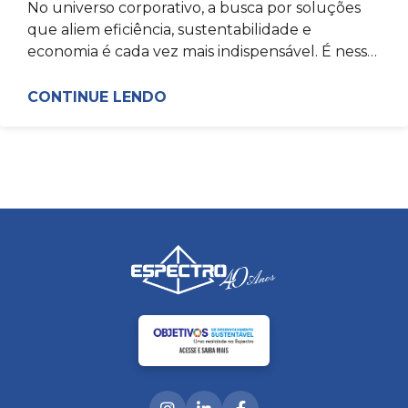
No universo corporativo, a busca por soluções
que aliem eficiência, sustentabilidade e
economia é cada vez mais indispensável. É nesse
contexto que a Espectro, referência
CONTINUE LENDO