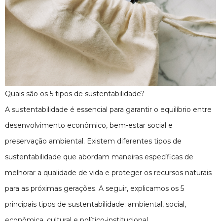
Quais são os 5 tipos de sustentabilidade?
A sustentabilidade é essencial para garantir o equilíbrio entre
desenvolvimento econômico, bem-estar social e
preservação ambiental. Existem diferentes tipos de
sustentabilidade que abordam maneiras específicas de
melhorar a qualidade de vida e proteger os recursos naturais
para as próximas gerações. A seguir, explicamos os 5
principais tipos de sustentabilidade: ambiental, social,
econômica, cultural e político-institucional.