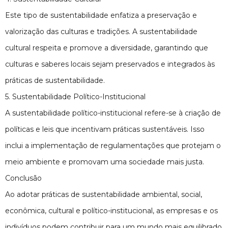
Este tipo de sustentabilidade enfatiza a preservação e
valorização das culturas e tradições. A sustentabilidade
cultural respeita e promove a diversidade, garantindo que
culturas e saberes locais sejam preservados e integrados às
práticas de sustentabilidade.
5. Sustentabilidade Político-Institucional
A sustentabilidade político-institucional refere-se à criação de
políticas e leis que incentivam práticas sustentáveis. Isso
inclui a implementação de regulamentações que protejam o
meio ambiente e promovam uma sociedade mais justa.
Conclusão
Ao adotar práticas de sustentabilidade ambiental, social,
econômica, cultural e político-institucional, as empresas e os
indivíduos podem contribuir para um mundo mais equilibrado