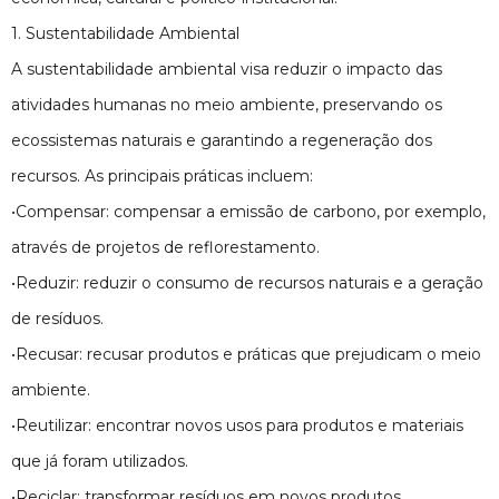
1. Sustentabilidade Ambiental
A sustentabilidade ambiental visa reduzir o impacto das
atividades humanas no meio ambiente, preservando os
ecossistemas naturais e garantindo a regeneração dos
recursos. As principais práticas incluem:
•Compensar: compensar a emissão de carbono, por exemplo,
através de projetos de reflorestamento.
•Reduzir: reduzir o consumo de recursos naturais e a geração
de resíduos.
•Recusar: recusar produtos e práticas que prejudicam o meio
ambiente.
•Reutilizar: encontrar novos usos para produtos e materiais
que já foram utilizados.
•Reciclar: transformar resíduos em novos produtos,