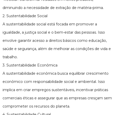
diminuindo a necessidade de extração de matéria-prima.
2. Sustentabilidade Social
A sustentabilidade social está focada em promover a
igualdade, a justiça social e o bem-estar das pessoas. Isso
envolve garantir acesso a direitos básicos como educação,
saúde e segurança, além de melhorar as condições de vida e
trabalho.
3. Sustentabilidade Econômica
A sustentabilidade econômica busca equilibrar crescimento
econômico com responsabilidade social e ambiental. Isso
implica em criar empregos sustentáveis, incentivar práticas
comerciais éticas e assegurar que as empresas cresçam sem
comprometer os recursos do planeta.
4. Sustentabilidade Cultural