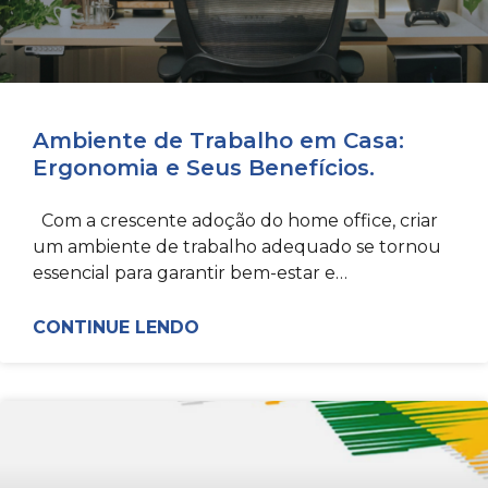
Ambiente de Trabalho em Casa:
Ergonomia e Seus Benefícios.
Com a crescente adoção do home office, criar
um ambiente de trabalho adequado se tornou
essencial para garantir bem-estar e
produtividade. A ergonomia, que
CONTINUE LENDO