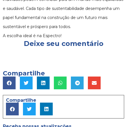
e saudável. Cada tipo de sustentabilidade desempenha um
papel fundamental na construção de um futuro mais
sustentável e próspero para todos.
A escolha ideal é na Espectro!
Deixe seu comentário
Compartilhe
Compartilhe
Receba nossas atualizações