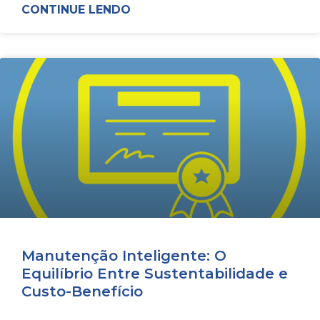
CONTINUE LENDO
Manutenção Inteligente: O
Equilíbrio Entre Sustentabilidade e
Custo-Benefício