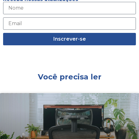
Inscrever-se
Você precisa ler