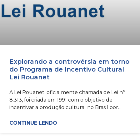
Explorando a controvérsia em torno
do Programa de Incentivo Cultural
Lei Rouanet
A Lei Rouanet, oficialmente chamada de Lei nº
8.313, foi criada em 1991 com o objetivo de
incentivar a produção cultural no Brasil por
meio
CONTINUE LENDO