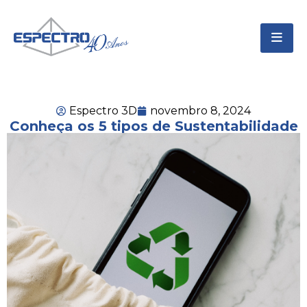
Espectro 3D
novembro 8, 2024
Conheça os 5 tipos de Sustentabilidade