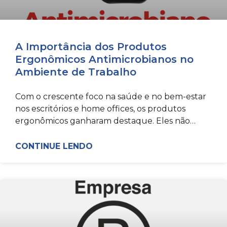
A Importância dos Produtos
Ergonômicos Antimicrobianos no
Ambiente de Trabalho
Com o crescente foco na saúde e no bem-estar
nos escritórios e home offices, os produtos
ergonômicos ganharam destaque. Eles não
apenas ajudam a prevenir
CONTINUE LENDO