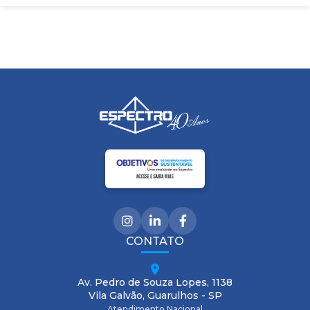
CONTATO
Av. Pedro de Souza Lopes, 1138
Vila Galvão, Guarulhos - SP
Atendimento Nacional