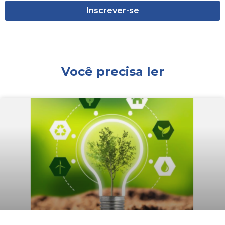
Inscrever-se
Você precisa ler