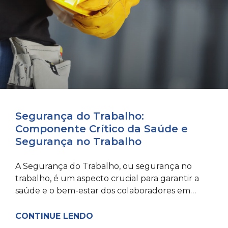
Segurança do Trabalho:
Componente Crítico da Saúde e
Segurança no Trabalho
A Segurança do Trabalho, ou segurança no
trabalho, é um aspecto crucial para garantir a
saúde e o bem-estar dos colaboradores em
qualquer organização. Os
CONTINUE LENDO