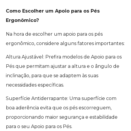
Como Escolher um Apoio para os Pés
Ergonômico?
Na hora de escolher um apoio para os pés
ergonômico, considere alguns fatores importantes:
Altura Ajustável: Prefira modelos de Apoio para os
Pés que permitam ajustar a altura e o ângulo de
inclinação, para que se adaptem às suas
necessidades específicas.
Superfície Antiderrapante: Uma superfície com
boa aderência evita que os pés escorreguem,
proporcionando maior segurança e estabilidade
para o seu Apoio para os Pés.