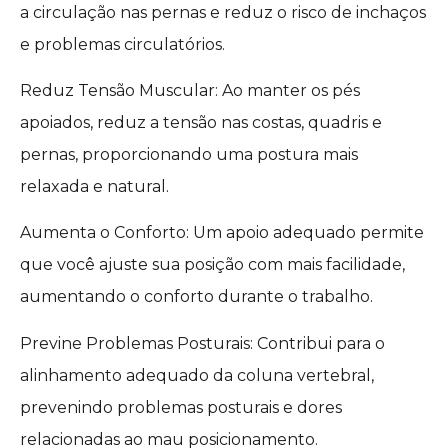
a circulação nas pernas e reduz o risco de inchaços
e problemas circulatórios.
Reduz Tensão Muscular: Ao manter os pés
apoiados, reduz a tensão nas costas, quadris e
pernas, proporcionando uma postura mais
relaxada e natural.
Aumenta o Conforto: Um apoio adequado permite
que você ajuste sua posição com mais facilidade,
aumentando o conforto durante o trabalho.
Previne Problemas Posturais: Contribui para o
alinhamento adequado da coluna vertebral,
prevenindo problemas posturais e dores
relacionadas ao mau posicionamento.