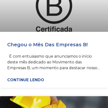
Chegou o Mês Das Empresas B!
É com entusiasmo que anunciamos o início
deste mês dedicado ao Movimento das
Empresas B, um momento para destacar nossos
esforços e compartilhar nossas
CONTINUE LENDO