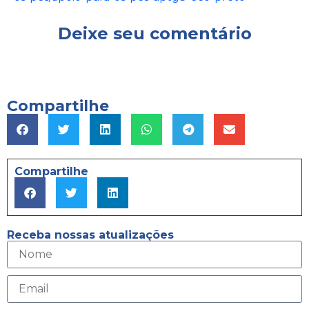
Deixe seu comentário
Compartilhe
Compartilhe
Receba nossas atualizações