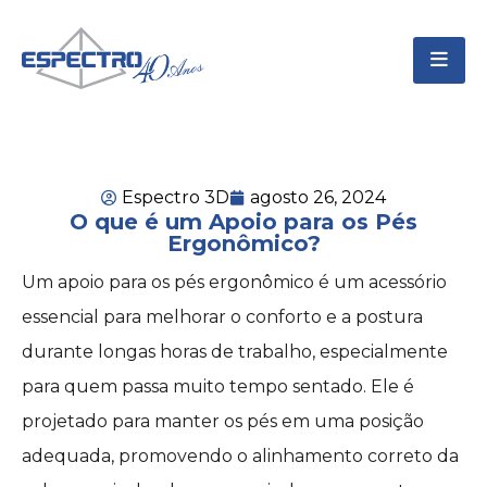
Espectro 3D
agosto 26, 2024
O que é um Apoio para os Pés
Ergonômico?
Um apoio para os pés ergonômico é um acessório
essencial para melhorar o conforto e a postura
durante longas horas de trabalho, especialmente
para quem passa muito tempo sentado. Ele é
projetado para manter os pés em uma posição
adequada, promovendo o alinhamento correto da