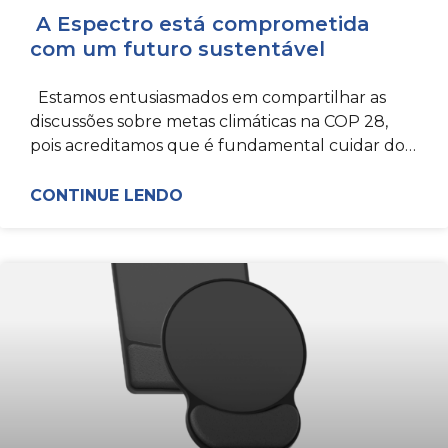
A Espectro está comprometida
com um futuro sustentável
Estamos entusiasmados em compartilhar as
discussões sobre metas climáticas na COP 28,
pois acreditamos que é fundamental cuidar do
nosso planeta. Como uma empresa
CONTINUE LENDO