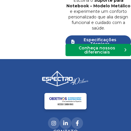
Escolha o
Suporte para
Notebook – Modelo Metálico
e experimente um conforto
personalizado que alia design
funcional e cuidado com a
saúde.
Especificações
Técnicas
Conheça nossos
diferenciais