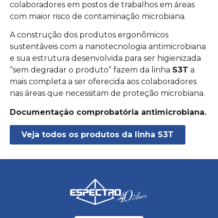
colaboradores em postos de trabalhos em áreas
com maior risco de contaminação microbiana.
A construção dos produtos ergonômicos
sustentáveis com a nanotecnologia antimicrobiana
e sua estrutura desenvolvida para ser higienizada
“sem degradar o produto” fazem da linha
S3T
a
mais completa a ser oferecida aos colaboradores
nas áreas que necessitam de proteção microbiana.
Documentação comprobatória antimicrobiana.
Veja todos os produtos da linha S3T