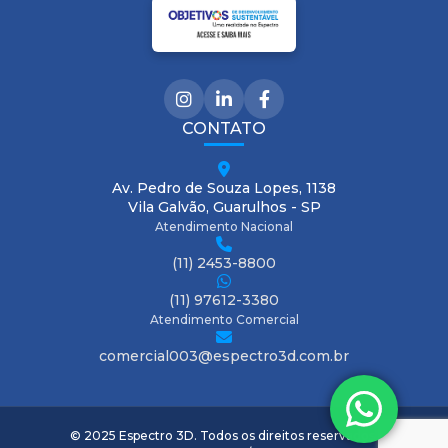
CONTATO
Av. Pedro de Souza Lopes, 1138
Vila Galvão, Guarulhos - SP
Atendimento Nacional
(11) 2453-8800
(11) 97612-3380
Atendimento Comercial
comercial003@espectro3d.com.br
© 2025 Espectro 3D. Todos os direitos reservados.