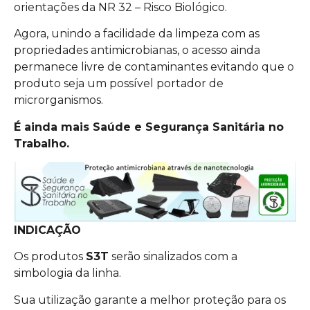
orientações da NR 32 – Risco Biológico.
Agora, unindo a facilidade da limpeza com as
propriedades antimicrobianas, o acesso ainda
permanece livre de contaminantes evitando que o
produto seja um possível portador de
microrganismos.
É ainda mais Saúde e Segurança Sanitária no
Trabalho.
INDICAÇÃO
Os produtos
S3T
serão sinalizados com a
simbologia da linha.
Sua utilização garante a melhor proteção para os