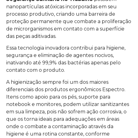
nanopartículas atóxicas incorporadas em seu
processo produtivo, criando uma barreira de
proteção permanente que combate a proliferação
de microrganismos em contato com a superfície
das peças aditivadas.
Essa tecnologia inovadora contribui para higiene,
segurança e eliminação de agentes nocivos,
inativando até 99,9% das bactérias apenas pelo
contato com o produto.
A higienização sempre foi um dos maiores
diferenciais dos produtos ergonômicos Espectro.
Itens como apoio para os pés, suporte para
notebook e monitores, podem utilizar sanitizantes
em sua limpeza, pois não sofrem ação corrosiva, o
que os torna ideais para adequações em áreas
onde o combate a contaminação através da
higiene é uma rotina constante, conforme