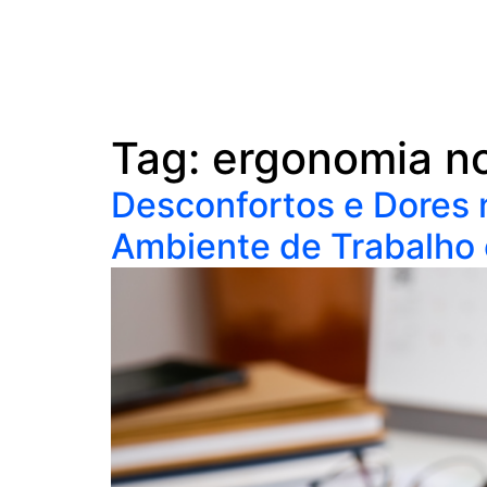
Tag:
ergonomia no
Desconfortos e Dores
Ambiente de Trabalho