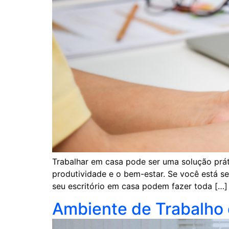
Trabalhar em casa pode ser uma solução prát
produtividade e o bem-estar. Se você está 
seu escritório em casa podem fazer toda […]
Ambiente de Trabalho 