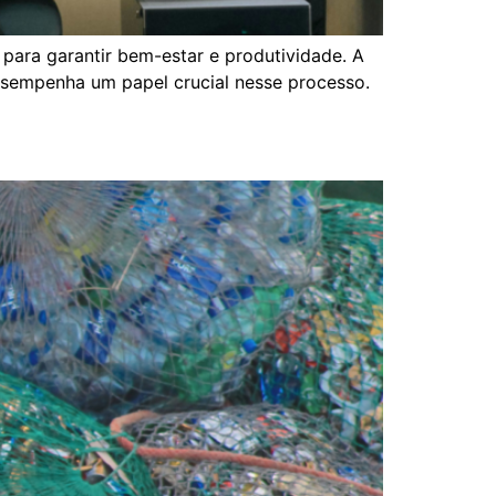
para garantir bem-estar e produtividade. A
esempenha um papel crucial nesse processo.