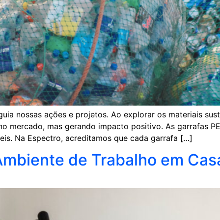
guia nossas ações e projetos. Ao explorar os materiais su
o mercado, mas gerando impacto positivo. As garrafas PE
eis. Na Espectro, acreditamos que cada garrafa […]
mbiente de Trabalho em Cas