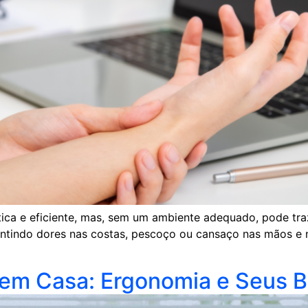
ica e eficiente, mas, sem um ambiente adequado, pode tra
sentindo dores nas costas, pescoço ou cansaço nas mãos e
em Casa: Ergonomia e Seus B