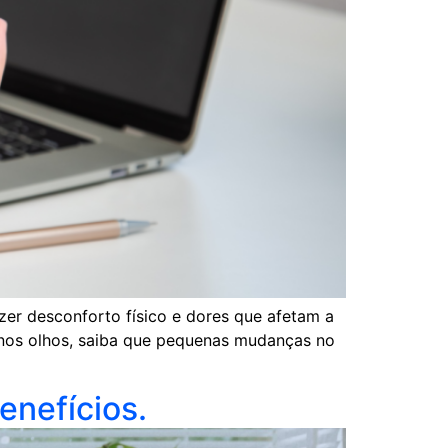
zer desconforto físico e dores que afetam a
 nos olhos, saiba que pequenas mudanças no
enefícios.