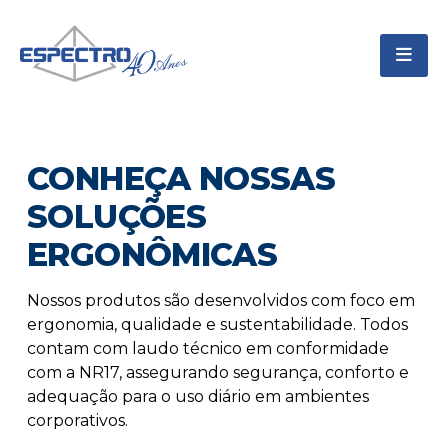
CONHEÇA NOSSAS
SOLUÇÕES
ERGONÔMICAS
Nossos produtos são desenvolvidos com foco em
ergonomia, qualidade e sustentabilidade. Todos
contam com laudo técnico em conformidade
com a NR17, assegurando segurança, conforto e
adequação para o uso diário em ambientes
corporativos.