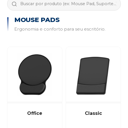
MOUSE PADS
Ergonomia e conforto para seu escritório.
Office
Classic