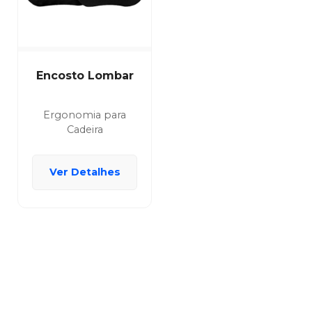
Encosto Lombar
Ergonomia para
Cadeira
Ver Detalhes