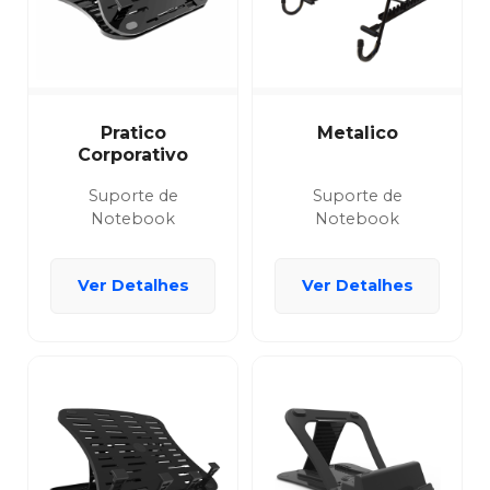
Pratico
Metalico
Corporativo
Suporte de
Suporte de
Notebook
Notebook
Ver Detalhes
Ver Detalhes