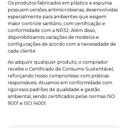
Os produtos fabricados em plástico e espuma
possuem versões antimicrobianas, desenvolvidas
especialmente para ambientes que exigem
maior controle sanitário, com certificação e
conformidade com a NR32. Além disso,
disponibilizamos variações de modelos e
configurações de acordo com a necessidade de
cada cliente.
Ao adquirir qualquer produto, o comprador
recebe o Certificado de Consumo Sustentável,
reforçando nosso compromisso com práticas
responsáveis. Atuamos em conformidade com
rigorosos padrões de qualidade e gestão
ambiental, sendo certificados pelas normas ISO
9001 e ISO 14001.