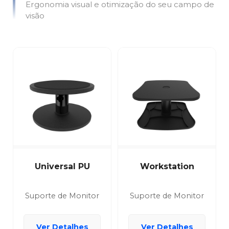
Ergonomia visual e otimização do seu campo de
visão
Universal PU
Workstation
Suporte de Monitor
Suporte de Monitor
Ver Detalhes
Ver Detalhes