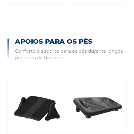
APOIOS PARA OS PÉS
Conforto e suporte para os pés durante longos
períodos de trabalho.