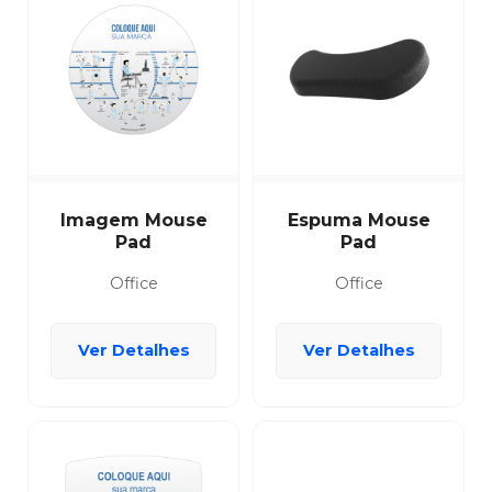
Imagem Mouse
Espuma Mouse
Pad
Pad
Office
Office
Ver Detalhes
Ver Detalhes