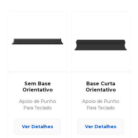
Sem Base
Base Curta
Orientativo
Orientativo
Apoio de Punho
Apoio de Punho
Para Teclado
Para Teclado
Ver Detalhes
Ver Detalhes