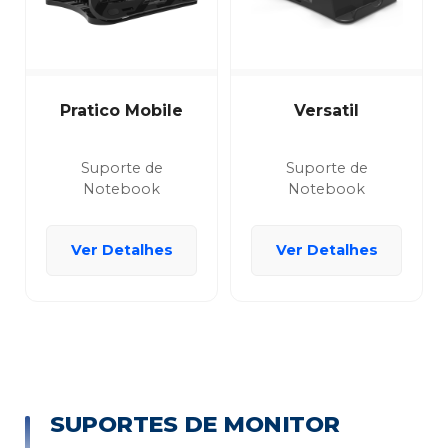
Pratico Mobile
Versatil
Suporte de
Suporte de
Notebook
Notebook
Ver Detalhes
Ver Detalhes
SUPORTES DE MONITOR