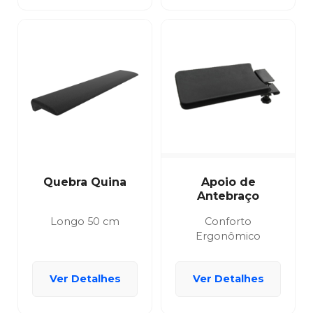
Quebra Quina
Apoio de
Antebraço
Longo 50 cm
Conforto
Ergonômico
Ver Detalhes
Ver Detalhes