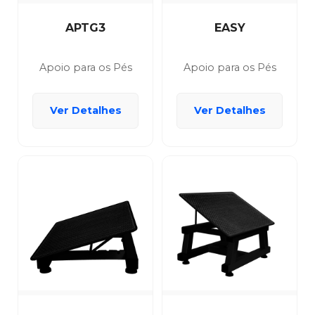
APTG3
EASY
Apoio para os Pés
Apoio para os Pés
Ver Detalhes
Ver Detalhes