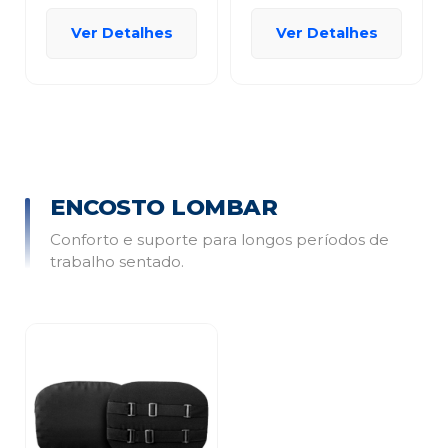
Ver Detalhes
Ver Detalhes
ENCOSTO LOMBAR
Conforto e suporte para longos períodos de
trabalho sentado.