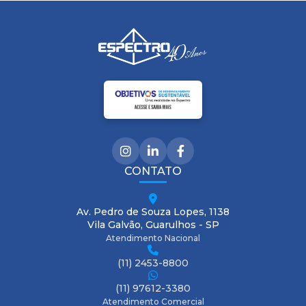
CONTATO
Av. Pedro de Souza Lopes, 1138
Vila Galvão, Guarulhos - SP
Atendimento Nacional
(11) 2453-8800
(11) 97612-3380
Atendimento Comercial