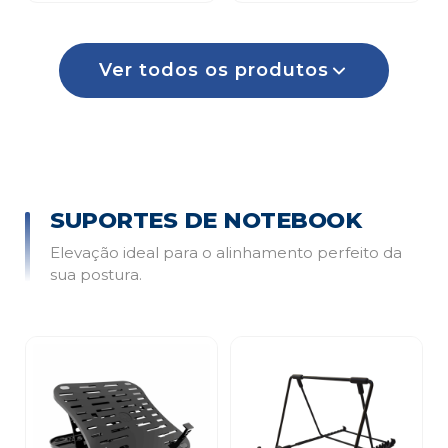
Ver todos os produtos
SUPORTES DE NOTEBOOK
Elevação ideal para o alinhamento perfeito da
sua postura.