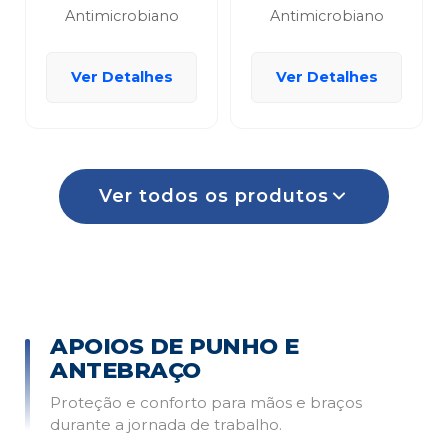
Antimicrobiano
Antimicrobiano
Ver Detalhes
Ver Detalhes
Ver todos os produtos
APOIOS DE PUNHO E
ANTEBRAÇO
Proteção e conforto para mãos e braços
durante a jornada de trabalho.