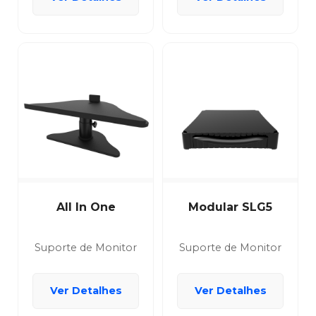
All In One
Modular SLG5
Suporte de Monitor
Suporte de Monitor
Ver Detalhes
Ver Detalhes