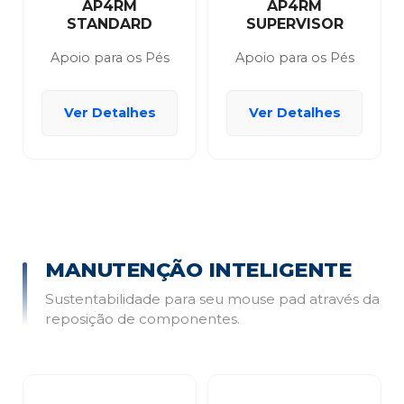
AP4RM
AP4RM
STANDARD
SUPERVISOR
Apoio para os Pés
Apoio para os Pés
Ver Detalhes
Ver Detalhes
MANUTENÇÃO INTELIGENTE
Sustentabilidade para seu mouse pad através da
reposição de componentes.