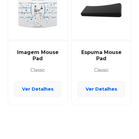
Imagem Mouse
Espuma Mouse
Pad
Pad
Classic
Classic
Ver Detalhes
Ver Detalhes