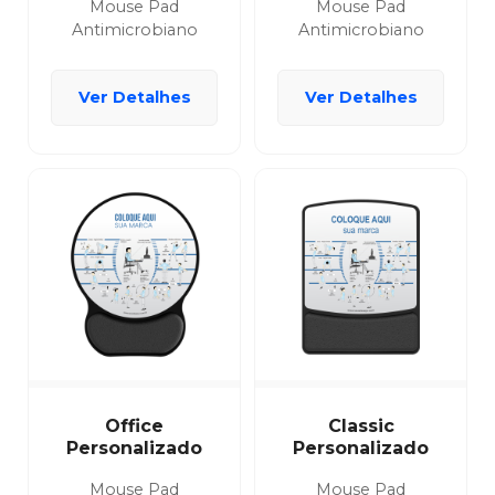
Mouse Pad
Mouse Pad
Antimicrobiano
Antimicrobiano
Ver Detalhes
Ver Detalhes
Office
Classic
Personalizado
Personalizado
Mouse Pad
Mouse Pad