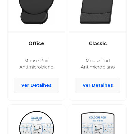
Office
Classic
Mouse Pad
Mouse Pad
Antimicrobiano
Antimicrobiano
Ver Detalhes
Ver Detalhes