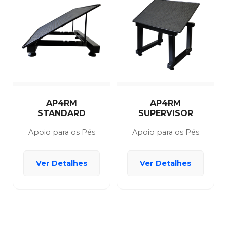
AP4RM
AP4RM
STANDARD
SUPERVISOR
Apoio para os Pés
Apoio para os Pés
Ver Detalhes
Ver Detalhes