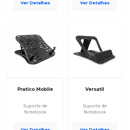
Ver Detalhes
Ver Detalhes
Pratico Mobile
Versatil
Suporte de
Suporte de
Notebook
Notebook
Ver Detalhes
Ver Detalhes