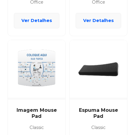
Office
Office
Ver Detalhes
Ver Detalhes
Imagem Mouse
Espuma Mouse
Pad
Pad
Classic
Classic