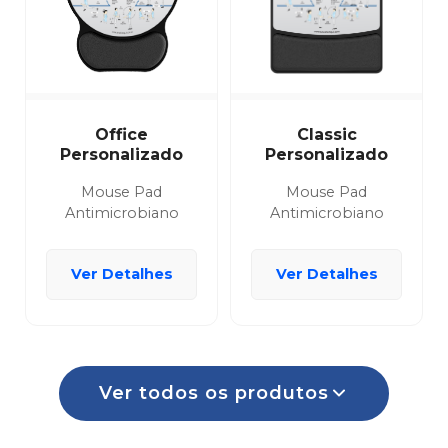
Office
Classic
Personalizado
Personalizado
Mouse Pad
Mouse Pad
Antimicrobiano
Antimicrobiano
Ver Detalhes
Ver Detalhes
Ver todos os produtos