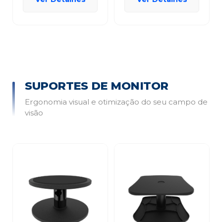
SUPORTES DE MONITOR
Ergonomia visual e otimização do seu campo de
visão