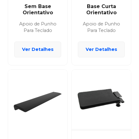
Sem Base
Base Curta
Orientativo
Orientativo
Apoio de Punho
Apoio de Punho
Para Teclado
Para Teclado
Ver Detalhes
Ver Detalhes