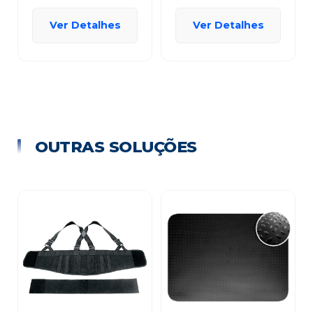
Ver Detalhes
Ver Detalhes
OUTRAS SOLUÇÕES