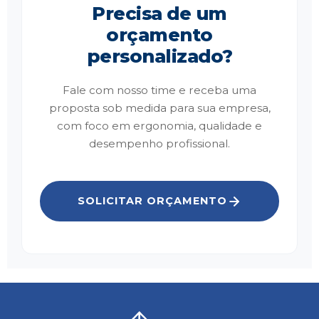
Precisa de um
orçamento
personalizado?
Fale com nosso time e receba uma
proposta sob medida para sua empresa,
com foco em ergonomia, qualidade e
desempenho profissional.
SOLICITAR ORÇAMENTO