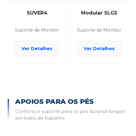
SUVER4
Modular SLG5
Suporte de Monitor
Suporte de Monitor
Ver Detalhes
Ver Detalhes
APOIOS PARA OS PÉS
Conforto e suporte para os pés durante longos
períodos de trabalho.