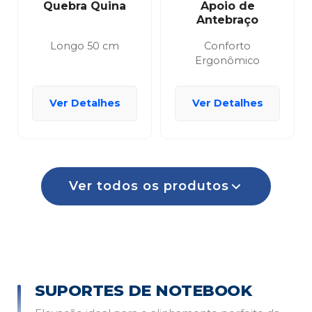
Quebra Quina
Apoio de
Antebraço
Longo 50 cm
Conforto
Ergonômico
Ver Detalhes
Ver Detalhes
Ver todos os produtos
SUPORTES DE NOTEBOOK