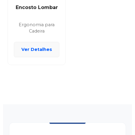
Encosto Lombar
Ergonomia para
Cadeira
Ver Detalhes