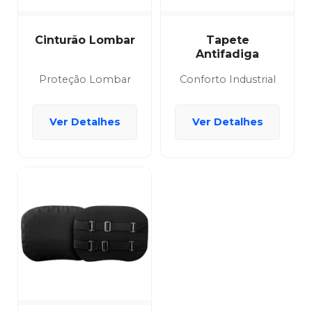
Cinturão Lombar
Tapete
Antifadiga
Proteção Lombar
Conforto Industrial
Ver Detalhes
Ver Detalhes