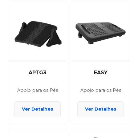
APTG3
EASY
Apoio para os Pés
Apoio para os Pés
Ver Detalhes
Ver Detalhes