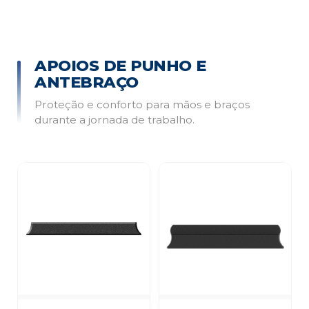
APOIOS DE PUNHO E
ANTEBRAÇO
Proteção e conforto para mãos e braços
durante a jornada de trabalho.