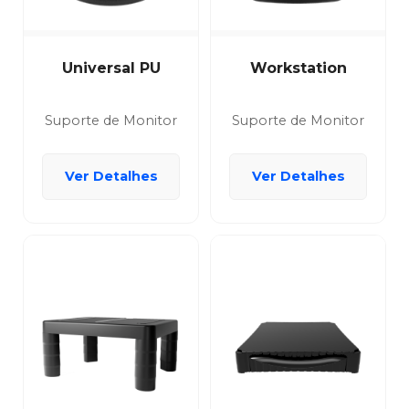
Universal PU
Workstation
Suporte de Monitor
Suporte de Monitor
Ver Detalhes
Ver Detalhes