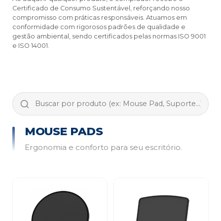
Certificado de Consumo Sustentável, reforçando nosso
compromisso com práticas responsáveis. Atuamos em
conformidade com rigorosos padrões de qualidade e
gestão ambiental, sendo certificados pelas normas ISO 9001
e ISO 14001.
MOUSE PADS
Ergonomia e conforto para seu escritório.