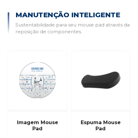
MANUTENÇÃO INTELIGENTE
Sustentabilidade para seu mouse pad através da
reposição de componentes.
Imagem Mouse
Espuma Mouse
Pad
Pad