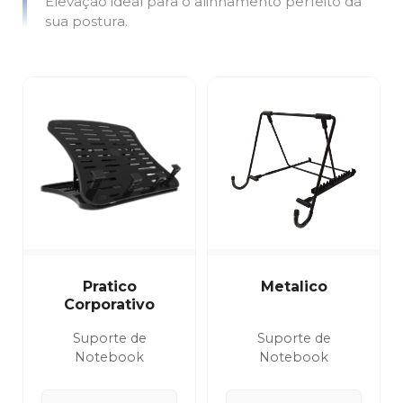
Elevação ideal para o alinhamento perfeito da
sua postura.
Pratico
Metalico
Corporativo
Suporte de
Suporte de
Notebook
Notebook