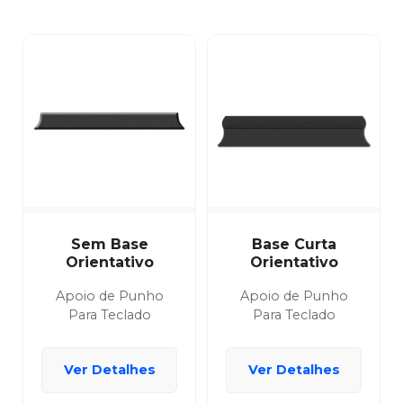
Sem Base
Base Curta
Orientativo
Orientativo
Apoio de Punho
Apoio de Punho
Para Teclado
Para Teclado
Ver Detalhes
Ver Detalhes