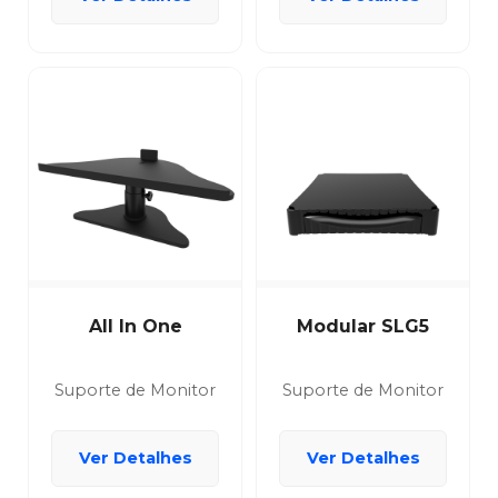
All In One
Modular SLG5
Suporte de Monitor
Suporte de Monitor
Ver Detalhes
Ver Detalhes