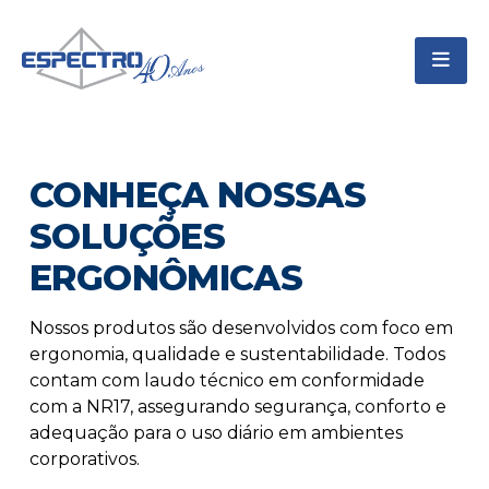
CONHEÇA NOSSAS
SOLUÇÕES
ERGONÔMICAS
Nossos produtos são desenvolvidos com foco em
ergonomia, qualidade e sustentabilidade. Todos
contam com laudo técnico em conformidade
com a NR17, assegurando segurança, conforto e
adequação para o uso diário em ambientes
corporativos.