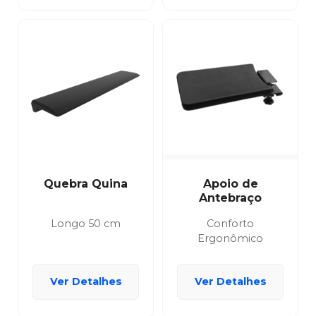
Quebra Quina
Apoio de
Antebraço
Longo 50 cm
Conforto
Ergonômico
Ver Detalhes
Ver Detalhes