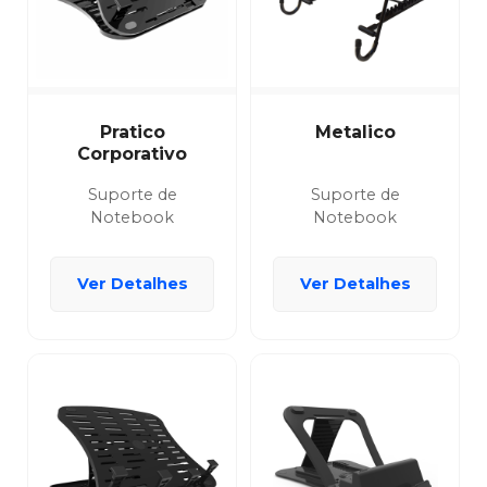
Pratico
Metalico
Corporativo
Suporte de
Suporte de
Notebook
Notebook
Ver Detalhes
Ver Detalhes