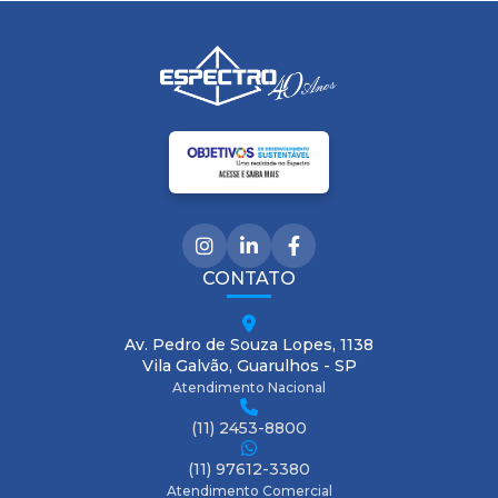
CONTATO
Av. Pedro de Souza Lopes, 1138
Vila Galvão, Guarulhos - SP
Atendimento Nacional
(11) 2453-8800
(11) 97612-3380
Atendimento Comercial