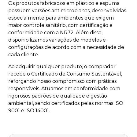
Os produtos fabricados em plástico e espuma
possuem versões antimicrobianas, desenvolvidas
especialmente para ambientes que exigem
maior controle sanitário, com certificação e
conformidade com a NR32. Além disso,
disponibilizamos variações de modelos e
configurações de acordo com a necessidade de
cada cliente.
Ao adquirir qualquer produto, o comprador
recebe o Certificado de Consumo Sustentável,
reforçando nosso compromisso com práticas
responsáveis. Atuamos em conformidade com
rigorosos padrões de qualidade e gestão
ambiental, sendo certificados pelas normas ISO
9001 e ISO 14001.