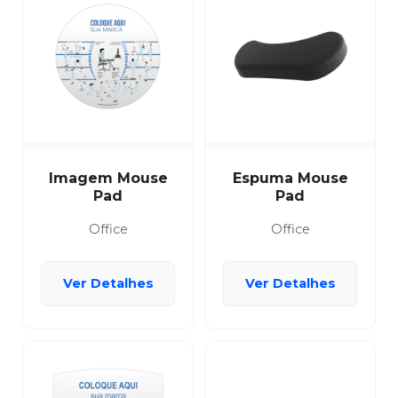
Imagem Mouse
Espuma Mouse
Pad
Pad
Office
Office
Ver Detalhes
Ver Detalhes