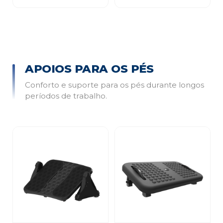
APOIOS PARA OS PÉS
Conforto e suporte para os pés durante longos
períodos de trabalho.