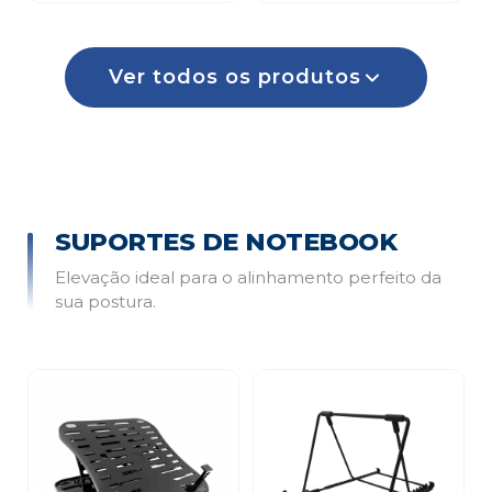
Ver todos os produtos
SUPORTES DE NOTEBOOK
Elevação ideal para o alinhamento perfeito da
sua postura.