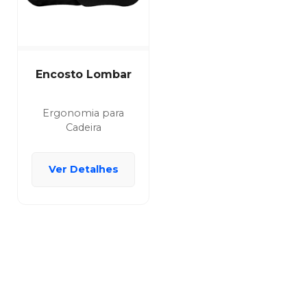
Encosto Lombar
Ergonomia para
Cadeira
Ver Detalhes