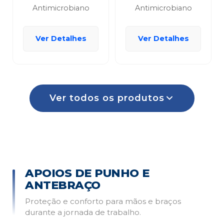
Antimicrobiano
Antimicrobiano
Ver Detalhes
Ver Detalhes
Ver todos os produtos
APOIOS DE PUNHO E
ANTEBRAÇO
Proteção e conforto para mãos e braços
durante a jornada de trabalho.