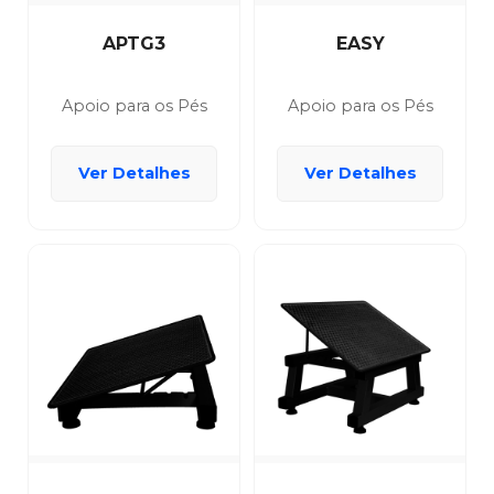
APTG3
EASY
Apoio para os Pés
Apoio para os Pés
Ver Detalhes
Ver Detalhes