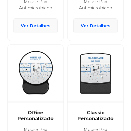
Mouse Pad
Mouse Pad
Antimicrobiano
Antimicrobiano
Ver Detalhes
Ver Detalhes
Office
Classic
Personalizado
Personalizado
Mouse Pad
Mouse Pad