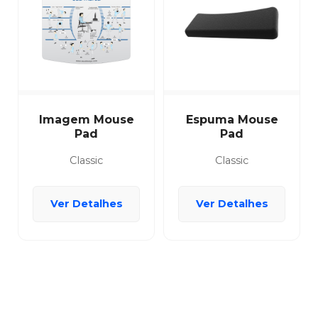
Imagem Mouse
Espuma Mouse
Pad
Pad
Classic
Classic
Ver Detalhes
Ver Detalhes