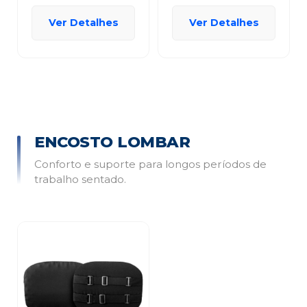
Ver Detalhes
Ver Detalhes
ENCOSTO LOMBAR
Conforto e suporte para longos períodos de
trabalho sentado.