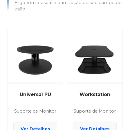
Ergonomia visual e otimização do seu campo de
visão
Universal PU
Workstation
Suporte de Monitor
Suporte de Monitor
Ver Detalhes
Ver Detalhes