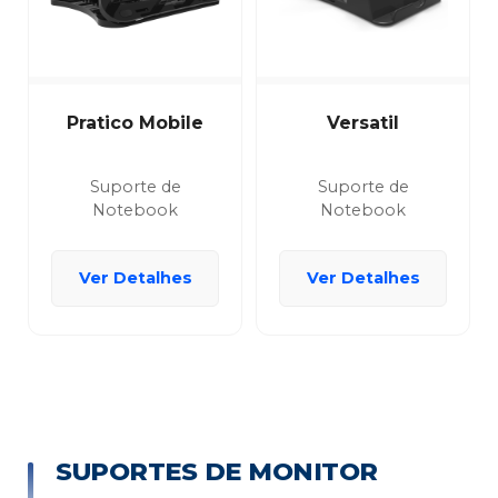
Pratico Mobile
Versatil
Suporte de
Suporte de
Notebook
Notebook
Ver Detalhes
Ver Detalhes
SUPORTES DE MONITOR