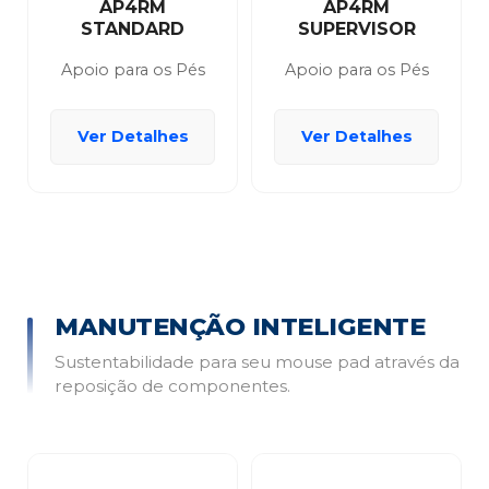
AP4RM
AP4RM
STANDARD
SUPERVISOR
Apoio para os Pés
Apoio para os Pés
Ver Detalhes
Ver Detalhes
MANUTENÇÃO INTELIGENTE
Sustentabilidade para seu mouse pad através da
reposição de componentes.