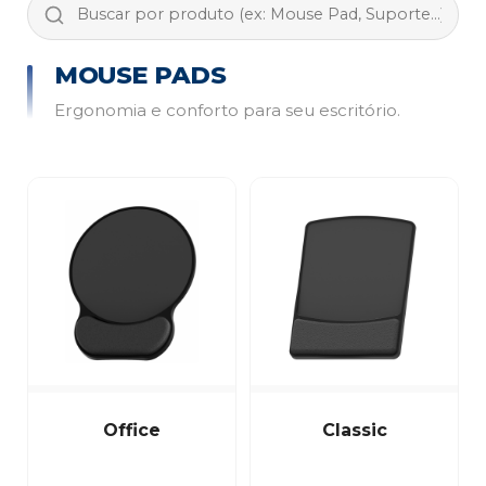
MOUSE PADS
Ergonomia e conforto para seu escritório.
Office
Classic