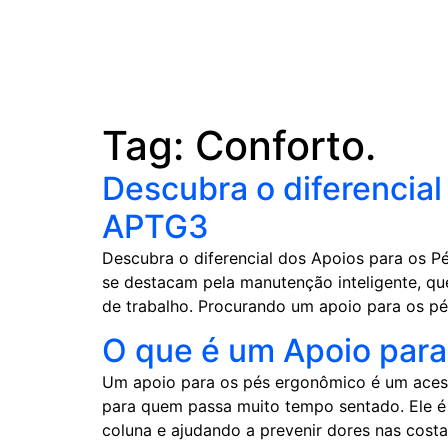
Tag:
Conforto.
Descubra o diferencia
APTG3
Descubra o diferencial dos Apoios para os P
se destacam pela manutenção inteligente, qu
de trabalho. Procurando um apoio para os pé
O que é um Apoio para
Um apoio para os pés ergonômico é um acessó
para quem passa muito tempo sentado. Ele 
coluna e ajudando a prevenir dores nas costa